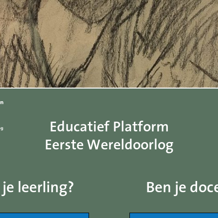
Educatief Platform
Eerste Wereldoorlog
je leerling?
Ben je doc