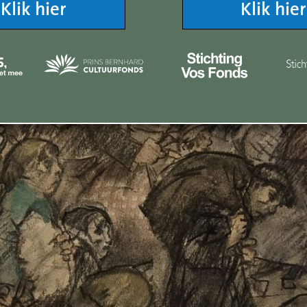
Klik hier
Klik hier